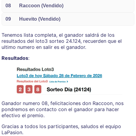
08
Raccoon (Vendido)
09
Huevito (Vendido)
Tenemos lista completa, el ganador saldrá de los
resultados del loto3 sorteo 24.124, recuerden que el
ultimo numero en salir es el ganador.
Resultados
:
Ganador numero 08, felicitaciones don Raccoon, nos
pondremos en contacto con el ganador para hacer
efectivo el premio.
Gracias a todos los participantes, saludos el equipo
LaPasion.