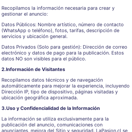
Recopilamos la información necesaria para crear y
gestionar el anuncio:
Datos Públicos: Nombre artístico, número de contacto
(WhatsApp o teléfono), fotos, tarifas, descripción de
servicios y ubicación general.
Datos Privados (Solo para gestión): Dirección de correo
electrónico y datos de pago para la publicación. Estos
datos NO son visibles para el público.
2.Información de Visitantes
Recopilamos datos técnicos y de navegación
automáticamente para mejorar la experiencia, incluyendo
Dirección IP, tipo de dispositivo, páginas visitadas y
ubicación geográfica aproximada.
3.Uso y Confidencialidad de la Información
La información se utiliza exclusivamente para la
publicación del anuncio, comunicaciones con
anunciantes, mejora del Sitio y seguridad. LaPasion.cl se