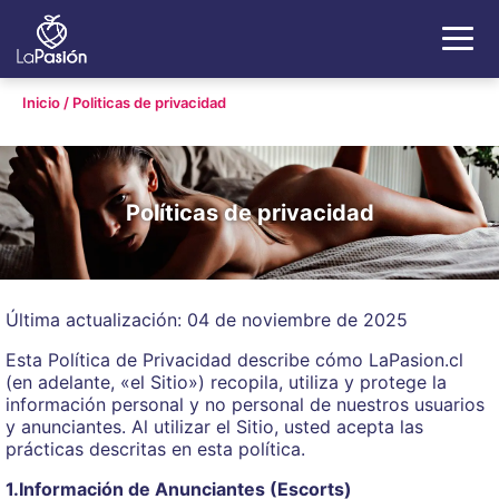
Inicio
/
Politicas de privacidad
Políticas de privacidad
Última actualización: 04 de noviembre de 2025
Esta Política de Privacidad describe cómo LaPasion.cl
(en adelante, «el Sitio») recopila, utiliza y protege la
información personal y no personal de nuestros usuarios
y anunciantes. Al utilizar el Sitio, usted acepta las
prácticas descritas en esta política.
1.Información de Anunciantes (Escorts)