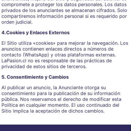
compromete a proteger los datos personales. Los datos
privados de los anunciantes se almacenan cifrados. Solo
compartiremos información personal si es requerido por
orden judicial.
4.Cookies y Enlaces Externos
El Sitio utiliza «cookies» para mejorar la navegación. Los
anuncios contienen enlaces directos a números de
contacto (WhatsApp) y otras plataformas externas.
LaPasion.cl no es responsable de las prácticas de
privacidad de estos sitios de terceros.
5. Consentimiento y Cambios
Al publicar un anuncio, la Anunciante otorga su
consentimiento para la publicación de su información
pública. Nos reservamos el derecho de modificar esta
Política en cualquier momento. El uso continuado del
Sitio implica la aceptación de dichos cambios.