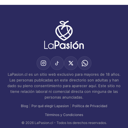
LaPasion.cl es un sitio web exclusivo para mayores de 18 años.
Las personas publicadas en este directorio son adultas y han
dado su pleno consentimiento para aparecer aquí. Este sitio no
tiene relación laboral ni comercial directa con ninguna de las
personas anunciadas.
Blog
|
Por qué elegir Lapasion
|
Política de Privacidad
Términos y Condiciones
© 2026 LaPasion.cl - Todos los derechos reservados.