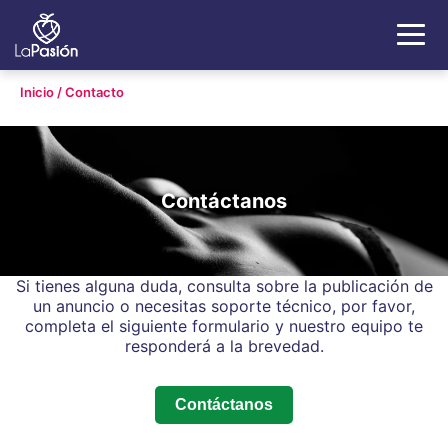
Inicio
/
Contacto
Contáctanos
Si tienes alguna duda, consulta sobre la publicación de
un anuncio o necesitas soporte técnico, por favor,
completa el siguiente formulario y nuestro equipo te
responderá a la brevedad.
Contáctanos